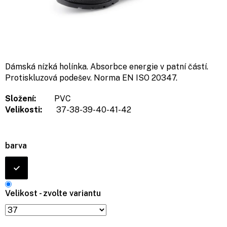
Dámská nízká holínka. Absorbce energie v patní částí.
Protiskluzová podešev. Norma EN ISO 20347.
Složení:
PVC
Velikosti:
37-38-39-40-41-42
barva
Velikost - zvolte variantu